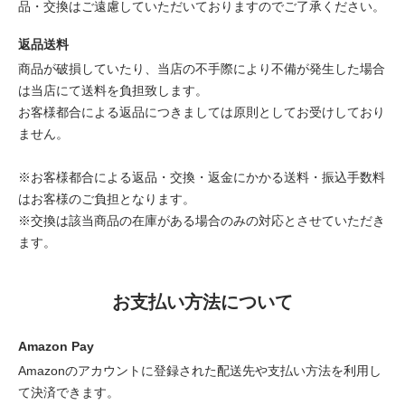
品・交換はご遠慮していただいておりますのでご了承ください。
返品送料
商品が破損していたり、当店の不手際により不備が発生した場合
は当店にて送料を負担致します。
お客様都合による返品につきましては原則としてお受けしており
ません。
※お客様都合による返品・交換・返金にかかる送料・振込手数料
はお客様のご負担となります。
※交換は該当商品の在庫がある場合のみの対応とさせていただき
ます。
お支払い方法について
Amazon Pay
Amazonのアカウントに登録された配送先や支払い方法を利用し
て決済できます。