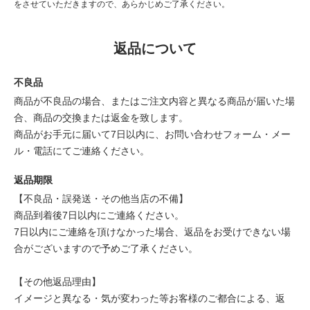
をさせていただきますので、あらかじめご了承ください。
返品について
不良品
商品が不良品の場合、またはご注文内容と異なる商品が届いた場
合、商品の交換または返金を致します。
商品がお手元に届いて7日以内に、お問い合わせフォーム・メー
ル・電話にてご連絡ください。
返品期限
【不良品・誤発送・その他当店の不備】
商品到着後7日以内にご連絡ください。
7日以内にご連絡を頂けなかった場合、返品をお受けできない場
合がございますので予めご了承ください。
【その他返品理由】
イメージと異なる・気が変わった等お客様のご都合による、返