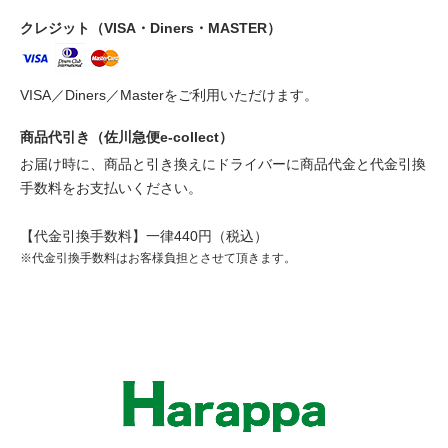
クレジット（VISA・Diners・MASTER）
VISA／Diners／Masterをご利用いただけます。
商品代引き（佐川急便e-collect）
お届け時に、商品と引き換えにドライバーに商品代金と代金引換
手数料をお支払いください。
【代金引換手数料】一律440円（税込）
※代金引換手数料はお客様負担とさせて頂きます。