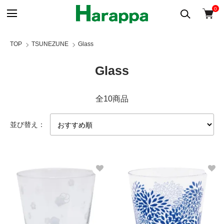
0
TOP
TSUNEZUNE
Glass
Glass
全10商品
並び替え：