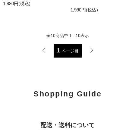
1,980円(税込)
1,980円(税込)
全
10
商品中
1 - 10
表示
1
ページ目
Shopping Guide
配送・送料について