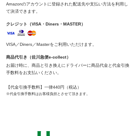
Amazonのアカウントに登録された配送先や支払い方法を利用し
て決済できます。
クレジット（VISA・Diners・MASTER）
VISA／Diners／Masterをご利用いただけます。
商品代引き（佐川急便e-collect）
お届け時に、商品と引き換えにドライバーに商品代金と代金引換
手数料をお支払いください。
【代金引換手数料】一律440円（税込）
※代金引換手数料はお客様負担とさせて頂きます。