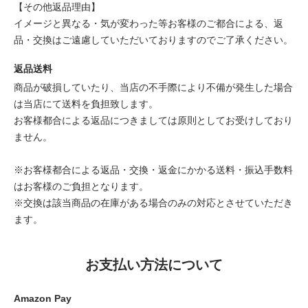
【その他返品理由】
イメージと異なる・気が変わった等お客様のご都合による、返
品・交換はご遠慮していただいておりますのでご了承ください。
返品送料
商品が破損していたり、当店の不手際により不備が発生した場合
は当店にて送料を負担致します。
お客様都合による返品につきましては原則としてお受けしており
ません。
※お客様都合による返品・交換・返金にかかる送料・振込手数料
はお客様のご負担となります。
※交換は該当商品の在庫がある場合のみの対応とさせていただき
ます。
お支払い方法について
Amazon Pay