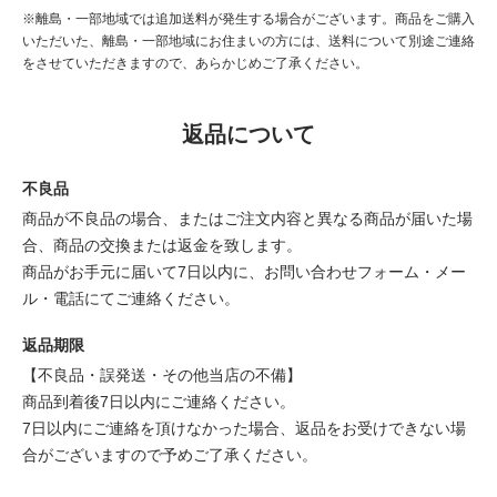
※離島・一部地域では追加送料が発生する場合がございます。商品をご購入
いただいた、離島・一部地域にお住まいの方には、送料について別途ご連絡
をさせていただきますので、あらかじめご了承ください。
返品について
不良品
商品が不良品の場合、またはご注文内容と異なる商品が届いた場
合、商品の交換または返金を致します。
商品がお手元に届いて7日以内に、お問い合わせフォーム・メー
ル・電話にてご連絡ください。
返品期限
【不良品・誤発送・その他当店の不備】
商品到着後7日以内にご連絡ください。
7日以内にご連絡を頂けなかった場合、返品をお受けできない場
合がございますので予めご了承ください。