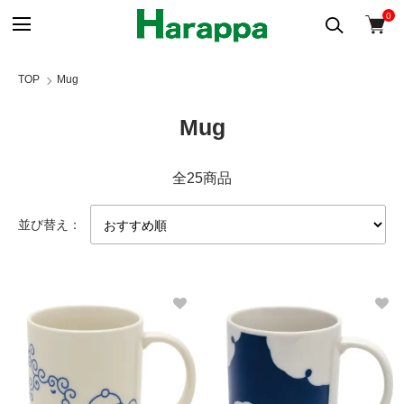
0
TOP
Mug
Mug
全25商品
並び替え：