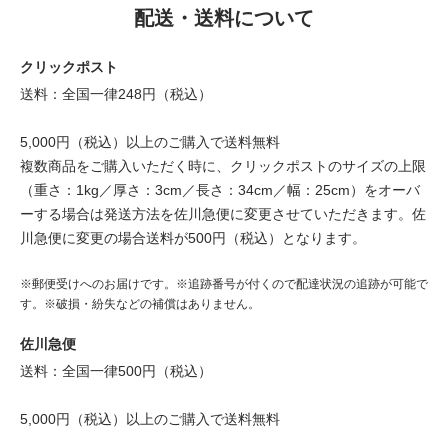
配送・送料について
クリックポスト
送料：全国一律248円（税込）
5,000円（税込）以上のご購入で送料無料
複数商品をご購入いただく時に、クリックポストのサイズの上限
（重さ：1kg／厚さ：3cm／長さ：34cm／幅：25cm）をオーバ
ーする場合は発送方法を佐川急便に変更させていただきます。佐
川急便に変更の場合送料が500円（税込）となります。
※郵便受けへのお届けです。※追跡番号が付くので配達状況の追跡が可能で
す。※破損・紛失などの補償はありません。
佐川急便
送料：全国一律500円（税込）
5,000円（税込）以上のご購入で送料無料