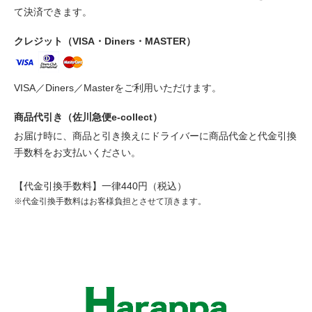
て決済できます。
クレジット（VISA・Diners・MASTER）
VISA／Diners／Masterをご利用いただけます。
商品代引き（佐川急便e-collect）
お届け時に、商品と引き換えにドライバーに商品代金と代金引換
手数料をお支払いください。
【代金引換手数料】一律440円（税込）
※代金引換手数料はお客様負担とさせて頂きます。