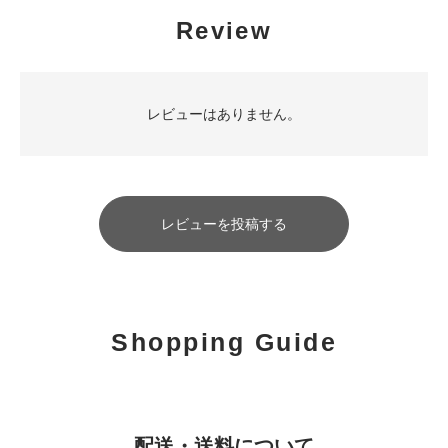
Review
レビューはありません。
レビューを投稿する
Shopping Guide
配送・送料について