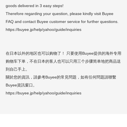
goods delivered in 3 easy steps!
Therefore regarding your question, please kindly visit Buyee
FAQ and contact Buyee customer service for further questions.
https://buyee.jp/help/yahoo/guide/inquiries
在日本以外的地区也可以购物了！ 只要使用Buyee提供的海外专用
购物车下单，不在日本的客人也可以只用三个步骤简单地把商品送
到自己手上。
關於您的資訊，請參考Buyee的常見問題，如有任何問題請聯繫
Buyee資訊窗口。
https://buyee.jp/help/yahoo/guide/inquiries