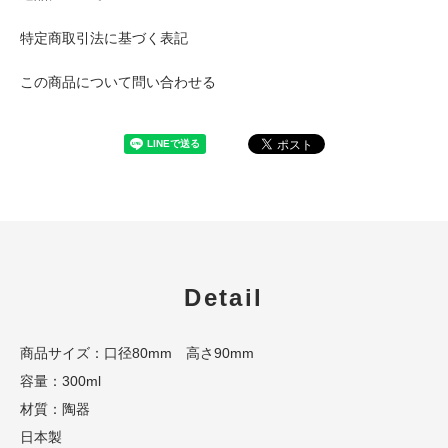
特定商取引法に基づく表記
この商品について問い合わせる
Detail
商品サイズ：口径80mm 高さ90mm
容量：300ml
材質：陶器
日本製