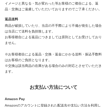
イメージと異なる・気が変わった等お客様のご都合による、返
品・交換はご遠慮していただいておりますのでご了承ください。
返品送料
商品が破損していたり、当店の不手際により不備が発生した場合
は当店にて送料を負担致します。
お客様都合による返品につきましては原則としてお受けしており
ません。
※お客様都合による返品・交換・返金にかかる送料・振込手数料
はお客様のご負担となります。
※交換は該当商品の在庫がある場合のみの対応とさせていただき
ます。
お支払い方法について
Amazon Pay
Amazonのアカウントに登録された配送先や支払い方法を利用し