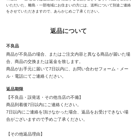
いただいた、離島・一部地域にお住まいの方には、送料について別途ご連絡
をさせていただきますので、あらかじめご了承ください。
返品について
不良品
商品が不良品の場合、またはご注文内容と異なる商品が届いた場
合、商品の交換または返金を致します。
商品がお手元に届いて7日以内に、お問い合わせフォーム・メー
ル・電話にてご連絡ください。
返品期限
【不良品・誤発送・その他当店の不備】
商品到着後7日以内にご連絡ください。
7日以内にご連絡を頂けなかった場合、返品をお受けできない場
合がございますので予めご了承ください。
【その他返品理由】