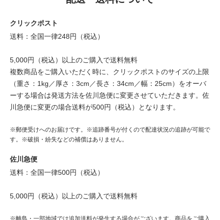
クリックポスト
送料：全国一律248円（税込）
5,000円（税込）以上のご購入で送料無料
複数商品をご購入いただく時に、クリックポストのサイズの上限
（重さ：1kg／厚さ：3cm／長さ：34cm／幅：25cm）をオーバ
ーする場合は発送方法を佐川急便に変更させていただきます。佐
川急便に変更の場合送料が500円（税込）となります。
※郵便受けへのお届けです。※追跡番号が付くので配達状況の追跡が可能で
す。※破損・紛失などの補償はありません。
佐川急便
送料：全国一律500円（税込）
5,000円（税込）以上のご購入で送料無料
※離島・一部地域では追加送料が発生する場合がございます。商品をご購入