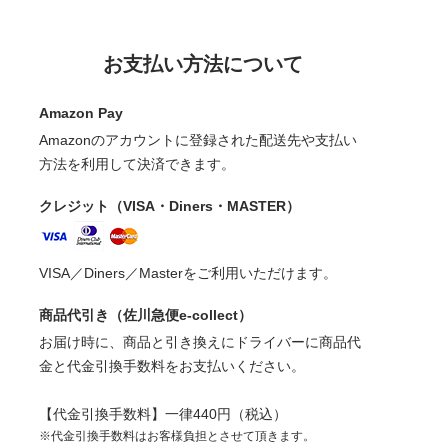
お支払い方法について
Amazon Pay
Amazonのアカウントに登録された配送先や支払い
方法を利用して決済できます。
クレジット（VISA・Diners・MASTER）
VISA／Diners／Masterをご利用いただけます。
商品代引き（佐川急便e-collect）
お届け時に、商品と引き換えにドライバーに商品代
金と代金引換手数料をお支払いください。
【代金引換手数料】一律440円（税込）
※代金引換手数料はお客様負担とさせて頂きます。