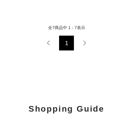
全
7
商品中
1 - 7
表示
1
Shopping Guide