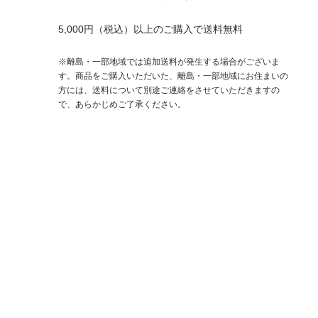
5,000円（税込）以上のご購入で送料無料
※離島・一部地域では追加送料が発生する場合がございま
す。商品をご購入いただいた、離島・一部地域にお住まいの
方には、送料について別途ご連絡をさせていただきますの
で、あらかじめご了承ください。