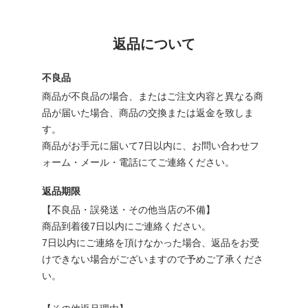
返品について
不良品
商品が不良品の場合、またはご注文内容と異なる商
品が届いた場合、商品の交換または返金を致しま
す。
商品がお手元に届いて7日以内に、お問い合わせフ
ォーム・メール・電話にてご連絡ください。
返品期限
【不良品・誤発送・その他当店の不備】
商品到着後7日以内にご連絡ください。
7日以内にご連絡を頂けなかった場合、返品をお受
けできない場合がございますので予めご了承くださ
い。