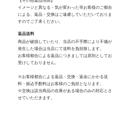
【その他返品理由】
イメージと異なる・気が変わった等お客様のご都合
による、返品・交換はご遠慮していただいておりま
すのでご了承ください。
返品送料
商品が破損していたり、当店の不手際により不備が
発生した場合は当店にて送料を負担致します。
お客様都合による返品につきましては原則としてお
受けしておりません。
※お客様都合による返品・交換・返金にかかる送
料・振込手数料はお客様のご負担となります。
※交換は該当商品の在庫がある場合のみの対応とさ
せていただきます。