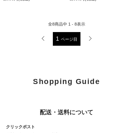
全
8
商品中
1 - 8
表示
1
ページ目
Shopping Guide
配送・送料について
クリックポスト