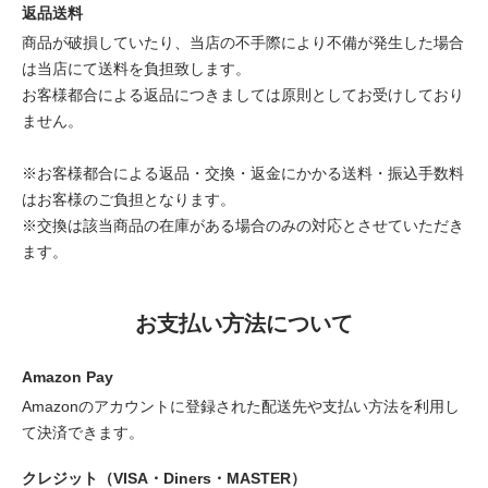
返品送料
商品が破損していたり、当店の不手際により不備が発生した場合
は当店にて送料を負担致します。
お客様都合による返品につきましては原則としてお受けしており
ません。
※お客様都合による返品・交換・返金にかかる送料・振込手数料
はお客様のご負担となります。
※交換は該当商品の在庫がある場合のみの対応とさせていただき
ます。
お支払い方法について
Amazon Pay
Amazonのアカウントに登録された配送先や支払い方法を利用し
て決済できます。
クレジット（VISA・Diners・MASTER）