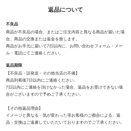
返品について
不良品
商品が不良品の場合、またはご注文内容と異なる商品が届いた場
合、商品の交換または返金を致します。
商品がお手元に届いて7日以内に、お問い合わせフォーム・メー
ル・電話にてご連絡ください。
返品期限
【不良品・誤発送・その他当店の不備】
商品到着後7日以内にご連絡ください。
7日以内にご連絡を頂けなかった場合、返品をお受けできない場
合がございますので予めご了承ください。
【その他返品理由】
イメージと異なる・気が変わった等お客様のご都合による、返
品・交換はご遠慮していただいておりますのでご了承ください。