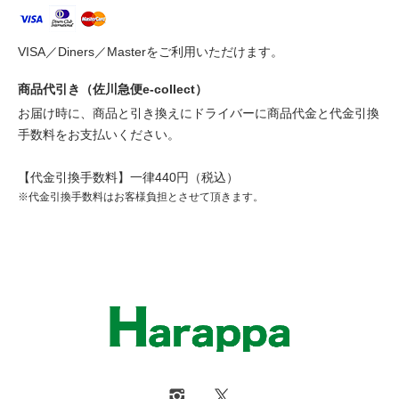
VISA／Diners／Masterをご利用いただけます。
商品代引き（佐川急便e-collect）
お届け時に、商品と引き換えにドライバーに商品代金と代金引換
手数料をお支払いください。
【代金引換手数料】一律440円（税込）
※代金引換手数料はお客様負担とさせて頂きます。