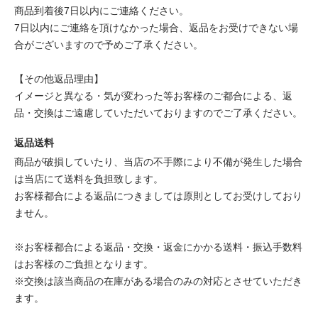
商品到着後7日以内にご連絡ください。
7日以内にご連絡を頂けなかった場合、返品をお受けできない場
合がございますので予めご了承ください。
【その他返品理由】
イメージと異なる・気が変わった等お客様のご都合による、返
品・交換はご遠慮していただいておりますのでご了承ください。
返品送料
商品が破損していたり、当店の不手際により不備が発生した場合
は当店にて送料を負担致します。
お客様都合による返品につきましては原則としてお受けしており
ません。
※お客様都合による返品・交換・返金にかかる送料・振込手数料
はお客様のご負担となります。
※交換は該当商品の在庫がある場合のみの対応とさせていただき
ます。