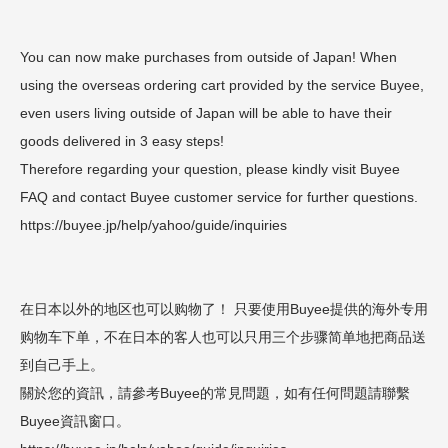
You can now make purchases from outside of Japan! When
using the overseas ordering cart provided by the service Buyee,
even users living outside of Japan will be able to have their
goods delivered in 3 easy steps!
Therefore regarding your question, please kindly visit Buyee
FAQ and contact Buyee customer service for further questions.
https://buyee.jp/help/yahoo/guide/inquiries
在日本以外的地区也可以购物了！ 只要使用Buyee提供的海外专用
购物车下单，不在日本的客人也可以只用三个步骤简单地把商品送
到自己手上。
關於您的資訊，請參考Buyee的常見問題，如有任何問題請聯繫
Buyee資訊窗口。