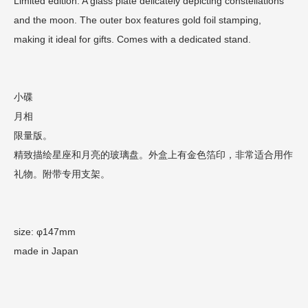
Limited edition. A glass plate delicately depicting constellations
and the moon. The outer box features gold foil stamping,
making it ideal for gifts. Comes with a dedicated stand.
小碟
月相
限量版。
精致描绘星座和月亮的玻璃盘。外盒上有金色箔印，非常适合用作
礼物。附带专用支架。
size: φ147mm
made in Japan