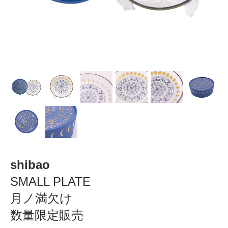
shibao
SMALL PLATE
月ノ満欠け
数量限定販売