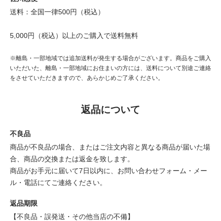
送料：全国一律500円（税込）
5,000円（税込）以上のご購入で送料無料
※離島・一部地域では追加送料が発生する場合がございます。商品をご購入
いただいた、離島・一部地域にお住まいの方には、送料について別途ご連絡
をさせていただきますので、あらかじめご了承ください。
返品について
不良品
商品が不良品の場合、またはご注文内容と異なる商品が届いた場
合、商品の交換または返金を致します。
商品がお手元に届いて7日以内に、お問い合わせフォーム・メー
ル・電話にてご連絡ください。
返品期限
【不良品・誤発送・その他当店の不備】