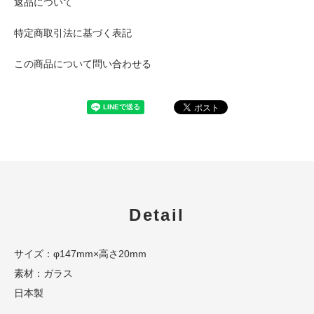
返品について
特定商取引法に基づく表記
この商品について問い合わせる
Detail
サイズ：φ147mm×高さ20mm
素材：ガラス
日本製