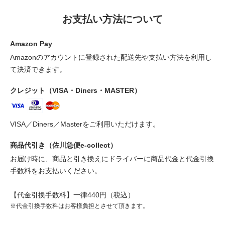
お支払い方法について
Amazon Pay
Amazonのアカウントに登録された配送先や支払い方法を利用し
て決済できます。
クレジット（VISA・Diners・MASTER）
VISA／Diners／Masterをご利用いただけます。
商品代引き（佐川急便e-collect）
お届け時に、商品と引き換えにドライバーに商品代金と代金引換
手数料をお支払いください。
【代金引換手数料】一律440円（税込）
※代金引換手数料はお客様負担とさせて頂きます。