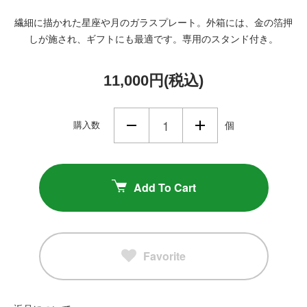
繊細に描かれた星座や月のガラスプレート。外箱には、金の箔押
しが施され、ギフトにも最適です。専用のスタンド付き。
11,000円(税込)
購入数
個
Add To Cart
Favorite