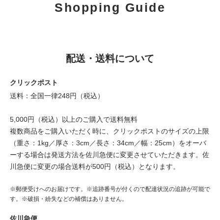
Shopping Guide
配送・送料について
クリックポスト
送料：全国一律248円（税込）
5,000円（税込）以上のご購入で送料無料
複数商品をご購入いただく時に、クリックポストのサイズの上限
（重さ：1kg／厚さ：3cm／長さ：34cm／幅：25cm）をオーバ
ーする場合は発送方法を佐川急便に変更させていただきます。佐
川急便に変更の場合送料が500円（税込）となります。
※郵便受けへのお届けです。※追跡番号が付くので配達状況の追跡が可能で
す。※破損・紛失などの補償はありません。
佐川急便