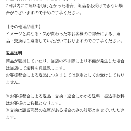
7日以内にご連絡を頂けなかった場合、返品をお受けできない場
合がございますので予めご了承ください。
【その他返品理由】
イメージと異なる・気が変わった等お客様のご都合による、返
品・交換はご遠慮していただいておりますのでご了承ください。
返品送料
商品が破損していたり、当店の不手際により不備が発生した場合
は当店にて送料を負担致します。
お客様都合による返品につきましては原則としてお受けしており
ません。
※お客様都合による返品・交換・返金にかかる送料・振込手数料
はお客様のご負担となります。
※交換は該当商品の在庫がある場合のみの対応とさせていただき
ます。