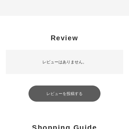
Review
レビューはありません。
レビューを投稿する
Shopping Guide