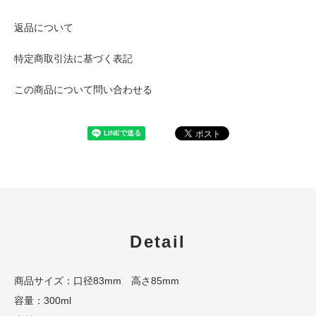
返品について
特定商取引法に基づく表記
この商品について問い合わせる
Detail
商品サイズ：口径83mm 高さ85mm
容量：300ml