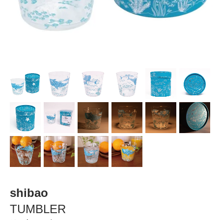
shibao
TUMBLER