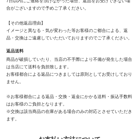
7日以内にご連絡を頂けなかった場合、返品をお受けできない場
合がございますので予めご了承ください。
【その他返品理由】
イメージと異なる・気が変わった等お客様のご都合による、返
品・交換はご遠慮していただいておりますのでご了承ください。
返品送料
商品が破損していたり、当店の不手際により不備が発生した場合
は当店にて送料を負担致します。
お客様都合による返品につきましては原則としてお受けしており
ません。
※お客様都合による返品・交換・返金にかかる送料・振込手数料
はお客様のご負担となります。
※交換は該当商品の在庫がある場合のみの対応とさせていただき
ます。