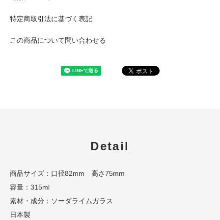
特定商取引法に基づく表記
この商品について問い合わせる
Detail
商品サイズ：口径82mm 高さ75mm
容量：315ml
素材・成分：ソーダライムガラス
日本製