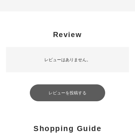
Review
レビューはありません。
レビューを投稿する
Shopping Guide