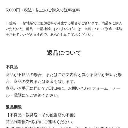
5,000円（税込）以上のご購入で送料無料
※離島・一部地域では追加送料が発生する場合がございます。商品をご購入
いただいた、離島・一部地域にお住まいの方には、送料について別途ご連絡
をさせていただきますので、あらかじめご了承ください。
返品について
不良品
商品が不良品の場合、またはご注文内容と異なる商品が届いた場
合、商品の交換または返金を致します。
商品がお手元に届いて7日以内に、お問い合わせフォーム・メー
ル・電話にてご連絡ください。
返品期限
【不良品・誤発送・その他当店の不備】
商品到着後7日以内にご連絡ください。