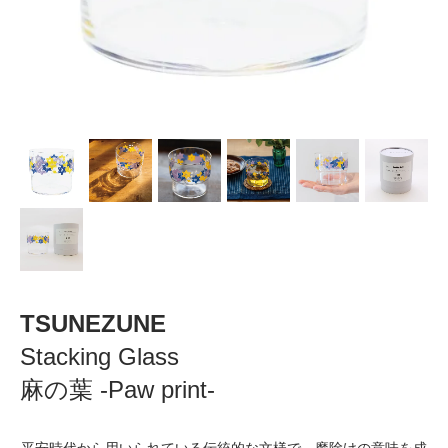
TSUNEZUNE
Stacking Glass
麻の葉 -Paw print-
平安時代から用いられている伝統的な文様で、魔除けの意味を成