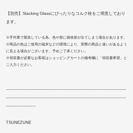
【別売】Stacking Glassにぴったりなコルク栓をご用意しており
ます。
※手作業で製造している為、色や形に個体差が出てしまう場合があります。
※商品の色はご使用の端末などの環境により、実際の商品と違いがあるよう
に見える場合がございます。予めご了承ください。
※領収書が必要なお客様はショッピングカートの備考欄に「領収書希望」と
ご入力ください。
---------------------------------------------------------------------------------
---------------------------------------------------------------------------------
--------------------
TSUNEZUNE