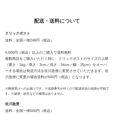
配送・送料について
クリックポスト
送料：全国一律248円（税込）
5,000円（税込）以上のご購入で送料無料
複数商品をご購入いただく時に、クリックポストのサイズの上限
（重さ：1kg／厚さ：3cm／長さ：34cm／幅：25cm）をオーバ
ーする場合は発送方法を佐川急便に変更させていただきます。佐
川急便に変更の場合送料が500円（税込）となります。
※郵便受けへのお届けです。※追跡番号が付くので配達状況の追跡が可能で
す。※破損・紛失などの補償はありません。
佐川急便
送料：全国一律500円（税込）