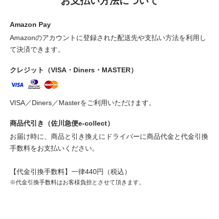
お支払い方法について
Amazon Pay
Amazonのアカウントに登録された配送先や支払い方法を利用し
て決済できます。
クレジット（VISA・Diners・MASTER）
VISA／Diners／Masterをご利用いただけます。
商品代引き（佐川急便e-collect）
お届け時に、商品と引き換えにドライバーに商品代金と代金引換
手数料をお支払いください。
【代金引換手数料】一律440円（税込）
※代金引換手数料はお客様負担とさせて頂きます。