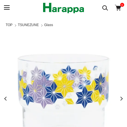
0
TOP
TSUNEZUNE
Glass