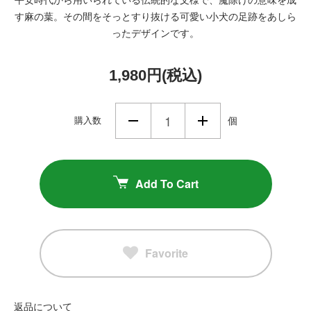
す麻の葉。その間をそっとすり抜ける可愛い小犬の足跡をあしら
ったデザインです。
1,980円(税込)
購入数
個
Add To Cart
Favorite
返品について