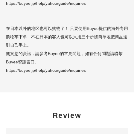
https://buyee.jp/help/yahoo/guide/inquiries
在日本以外的地区也可以购物了！ 只要使用Buyee提供的海外专用
购物车下单，不在日本的客人也可以只用三个步骤简单地把商品送
到自己手上。
關於您的資訊，請參考Buyee的常見問題，如有任何問題請聯繫
Buyee資訊窗口。
https://buyee.jp/help/yahoo/guide/inquiries
Review