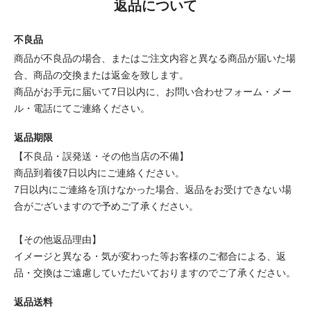
返品について
不良品
商品が不良品の場合、またはご注文内容と異なる商品が届いた場
合、商品の交換または返金を致します。
商品がお手元に届いて7日以内に、お問い合わせフォーム・メー
ル・電話にてご連絡ください。
返品期限
【不良品・誤発送・その他当店の不備】
商品到着後7日以内にご連絡ください。
7日以内にご連絡を頂けなかった場合、返品をお受けできない場
合がございますので予めご了承ください。
【その他返品理由】
イメージと異なる・気が変わった等お客様のご都合による、返
品・交換はご遠慮していただいておりますのでご了承ください。
返品送料