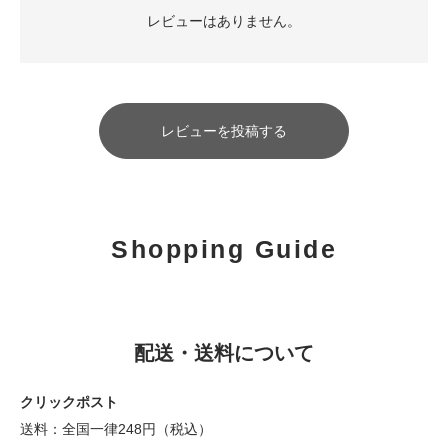
レビューはありません。
レビューを投稿する
Shopping Guide
配送・送料について
クリックポスト
送料：全国一律248円（税込）