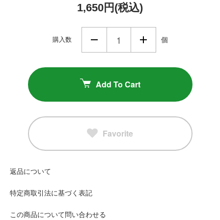
1,650円(税込)
購入数
個
Add To Cart
Favorite
返品について
特定商取引法に基づく表記
この商品について問い合わせる