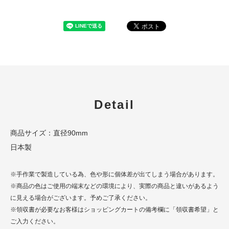
Detail
商品サイズ：直径90mm
日本製
※手作業で製造している為、色や形に個体差が出てしまう場合があります。
※商品の色はご使用の端末などの環境により、実際の商品と違いがあるよう
に見える場合がございます。予めご了承ください。
※領収書が必要なお客様はショッピングカートの備考欄に「領収書希望」と
ご入力ください。