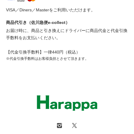
VISA／Diners／Masterをご利用いただけます。
商品代引き（佐川急便e-collect）
お届け時に、商品と引き換えにドライバーに商品代金と代金引換
手数料をお支払いください。
【代金引換手数料】一律440円（税込）
※代金引換手数料はお客様負担とさせて頂きます。