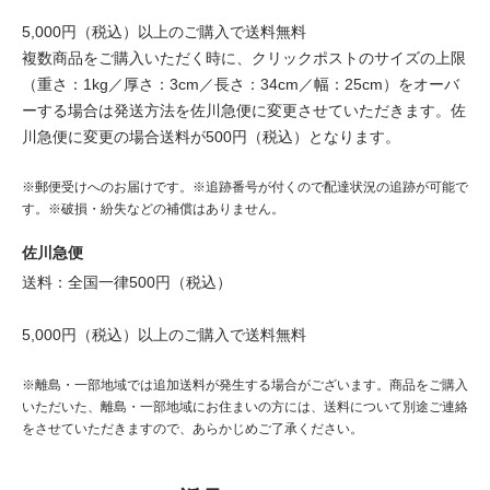
5,000円（税込）以上のご購入で送料無料
複数商品をご購入いただく時に、クリックポストのサイズの上限
（重さ：1kg／厚さ：3cm／長さ：34cm／幅：25cm）をオーバ
ーする場合は発送方法を佐川急便に変更させていただきます。佐
川急便に変更の場合送料が500円（税込）となります。
※郵便受けへのお届けです。※追跡番号が付くので配達状況の追跡が可能で
す。※破損・紛失などの補償はありません。
佐川急便
送料：全国一律500円（税込）
5,000円（税込）以上のご購入で送料無料
※離島・一部地域では追加送料が発生する場合がございます。商品をご購入
いただいた、離島・一部地域にお住まいの方には、送料について別途ご連絡
をさせていただきますので、あらかじめご了承ください。