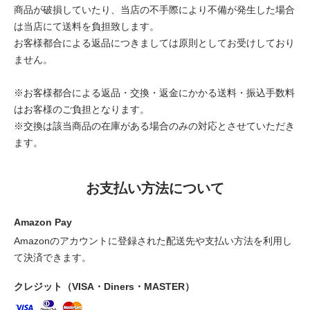
商品が破損していたり、当店の不手際により不備が発生した場合
は当店にて送料を負担致します。
お客様都合による返品につきましては原則としてお受けしており
ません。
※お客様都合による返品・交換・返金にかかる送料・振込手数料
はお客様のご負担となります。
※交換は該当商品の在庫がある場合のみの対応とさせていただき
ます。
お支払い方法について
Amazon Pay
Amazonのアカウントに登録された配送先や支払い方法を利用し
て決済できます。
クレジット（VISA・Diners・MASTER）