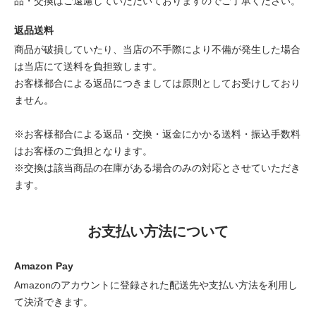
品・交換はご遠慮していただいておりますのでご了承ください。
返品送料
商品が破損していたり、当店の不手際により不備が発生した場合
は当店にて送料を負担致します。
お客様都合による返品につきましては原則としてお受けしており
ません。
※お客様都合による返品・交換・返金にかかる送料・振込手数料
はお客様のご負担となります。
※交換は該当商品の在庫がある場合のみの対応とさせていただき
ます。
お支払い方法について
Amazon Pay
Amazonのアカウントに登録された配送先や支払い方法を利用し
て決済できます。