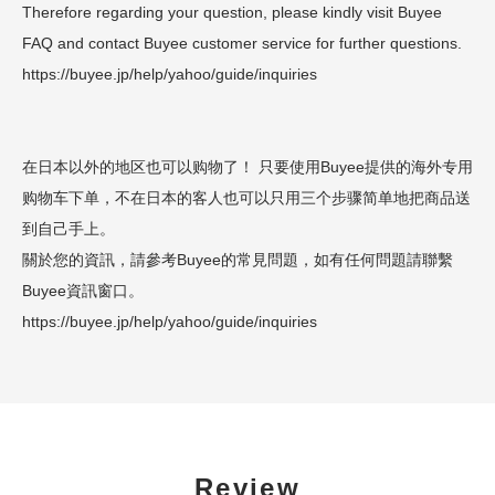
Therefore regarding your question, please kindly visit Buyee
FAQ and contact Buyee customer service for further questions.
https://buyee.jp/help/yahoo/guide/inquiries
在日本以外的地区也可以购物了！ 只要使用Buyee提供的海外专用
购物车下单，不在日本的客人也可以只用三个步骤简单地把商品送
到自己手上。
關於您的資訊，請參考Buyee的常見問題，如有任何問題請聯繫
Buyee資訊窗口。
https://buyee.jp/help/yahoo/guide/inquiries
Review