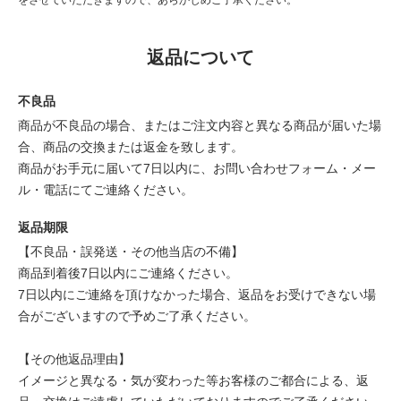
返品について
不良品
商品が不良品の場合、またはご注文内容と異なる商品が届いた場
合、商品の交換または返金を致します。
商品がお手元に届いて7日以内に、お問い合わせフォーム・メー
ル・電話にてご連絡ください。
返品期限
【不良品・誤発送・その他当店の不備】
商品到着後7日以内にご連絡ください。
7日以内にご連絡を頂けなかった場合、返品をお受けできない場
合がございますので予めご了承ください。
【その他返品理由】
イメージと異なる・気が変わった等お客様のご都合による、返