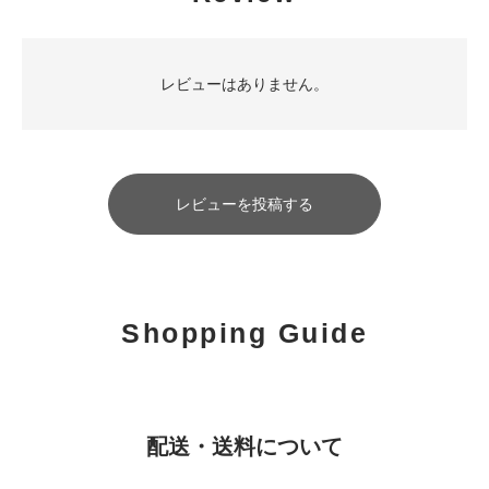
レビューはありません。
レビューを投稿する
Shopping Guide
配送・送料について