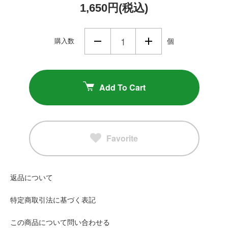
1,650円(税込)
購入数
個
Add To Cart
Favorite
返品について
特定商取引法に基づく表記
この商品について問い合わせる