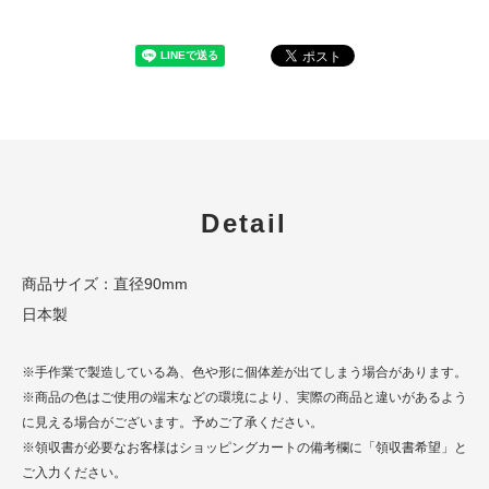
Detail
商品サイズ：直径90mm
日本製
※手作業で製造している為、色や形に個体差が出てしまう場合があります。
※商品の色はご使用の端末などの環境により、実際の商品と違いがあるよう
に見える場合がございます。予めご了承ください。
※領収書が必要なお客様はショッピングカートの備考欄に「領収書希望」と
ご入力ください。