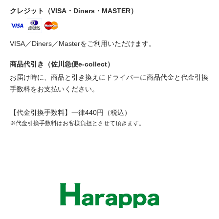
クレジット（VISA・Diners・MASTER）
VISA／Diners／Masterをご利用いただけます。
商品代引き（佐川急便e-collect）
お届け時に、商品と引き換えにドライバーに商品代金と代金引換
手数料をお支払いください。
【代金引換手数料】一律440円（税込）
※代金引換手数料はお客様負担とさせて頂きます。