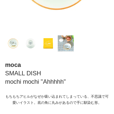
moca
SMALL DISH
mochi mochi "Ahhhhh"
もちもちアヒルがなぜか吸い込まれてしまっている、不思議で可
愛いイラスト。底の角に丸みがあるので手に馴染む形。