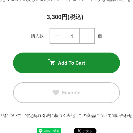
3,300円(税込)
購入数
個
Add To Cart
Favorite
返品について
特定商取引法に基づく表記
この商品について問い合わせ