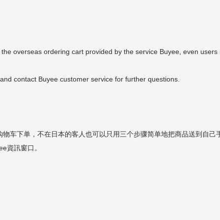
 overseas ordering cart provided by the service Buyee, even users liv
 and contact Buyee customer service for further questions.
用购物车下单，不在日本的客人也可以只用三个步骤简单地把商品送到自己
ee資訊窗口。