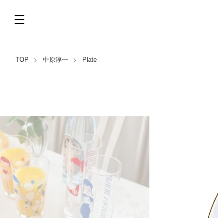
TOP
中原淳一
Plate