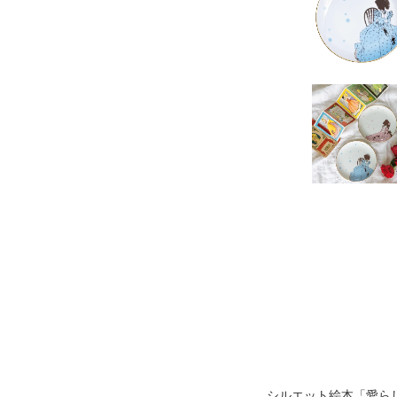
シルエット絵本「愛ら