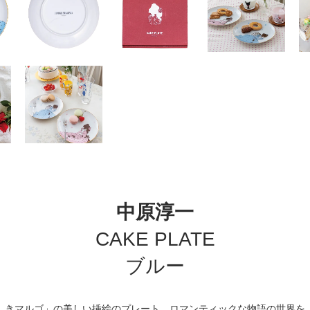
中原淳一
CAKE PLATE
ブルー
しきマルゴ」の美しい挿絵のプレート。ロマンティックな物語の世界を