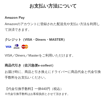
お支払い方法について
Amazon Pay
Amazonのアカウントに登録された配送先や支払い方法を利用し
て決済できます。
クレジット（VISA・Diners・MASTER）
VISA／Diners／Masterをご利用いただけます。
商品代引き（佐川急便e-collect）
お届け時に、商品と引き換えにドライバーに商品代金と代金引換
手数料をお支払いください。
【代金引換手数料】一律440円（税込）
※代金引換手数料はお客様負担とさせて頂きます。