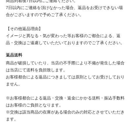
商品到着後7日以内にご連絡ください。
7日以内にご連絡を頂けなかった場合、返品をお受けできない場
合がございますので予めご了承ください。
【その他返品理由】
イメージと異なる・気が変わった等お客様のご都合による、返
品・交換はご遠慮していただいておりますのでご了承ください。
返品送料
商品が破損していたり、当店の不手際により不備が発生した場合
は当店にて送料を負担致します。
お客様都合による返品につきましては原則としてお受けしており
ません。
※お客様都合による返品・交換・返金にかかる送料・振込手数料
はお客様のご負担となります。
※交換は該当商品の在庫がある場合のみの対応とさせていただき
ます。