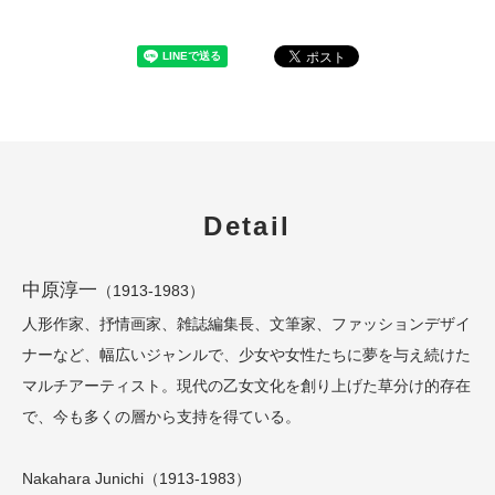
Detail
中原淳一
（1913-1983）
人形作家、抒情画家、雑誌編集長、文筆家、ファッションデザイ
ナーなど、幅広いジャンルで、少女や女性たちに夢を与え続けた
マルチアーティスト。現代の乙女文化を創り上げた草分け的存在
で、今も多くの層から支持を得ている。
Nakahara Junichi（1913-1983）