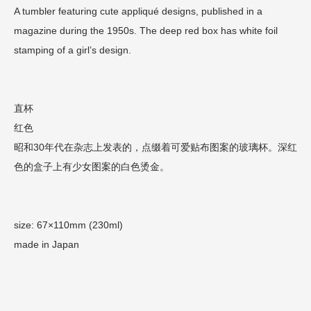
A tumbler featuring cute appliqué designs, published in a
magazine during the 1950s. The deep red box has white foil
stamping of a girl’s design.
直杯
红色
昭和30年代在杂志上发表的，点缀着可爱贴布图案的玻璃杯。深红
色的盒子上有少女图案的白色烫金。
size: 67×110mm (230ml)
made in Japan