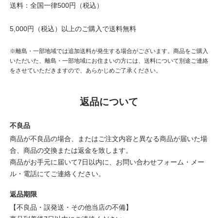
送料：全国一律500円（税込）
5,000円（税込）以上のご購入で送料無料
※離島・一部地域では追加送料が発生する場合がございます。商品をご購入
いただいた、離島・一部地域にお住まいの方には、送料について別途ご連絡
をさせていただきますので、あらかじめご了承ください。
返品について
不良品
商品が不良品の場合、またはご注文内容と異なる商品が届いた場
合、商品の交換または返金を致します。
商品がお手元に届いて7日以内に、お問い合わせフォーム・メー
ル・電話にてご連絡ください。
返品期限
【不良品・誤発送・その他当店の不備】