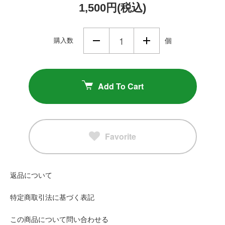
1,500円(税込)
購入数
個
Add To Cart
Favorite
返品について
特定商取引法に基づく表記
この商品について問い合わせる