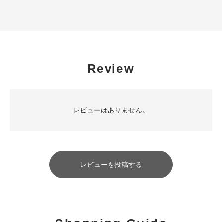
Review
レビューはありません。
レビューを投稿する