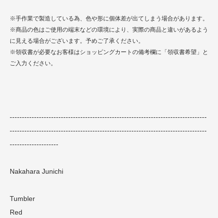
※手作業で製造している為、色や形に個体差が出てしまう場合があります。
※商品の色はご使用の端末などの環境により、実際の商品と違いがあるよう
に見える場合がございます。予めご了承ください。
※領収書が必要なお客様はショッピングカートの備考欄に「領収書希望」と
ご入力ください。
---------------------------------------------------------------------------------
---------------------------------------------------------------------------------
--------------------
Nakahara Junichi
Tumbler
Red