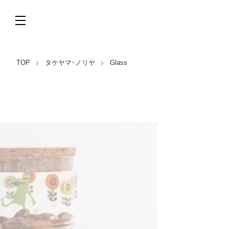
TOP
タケヤマ･ノリヤ
Glass