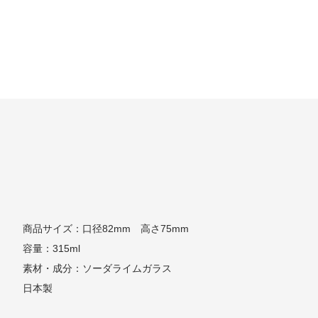
商品サイズ：口径82mm 高さ75mm
容量：315ml
素材・成分：ソーダライムガラス
日本製