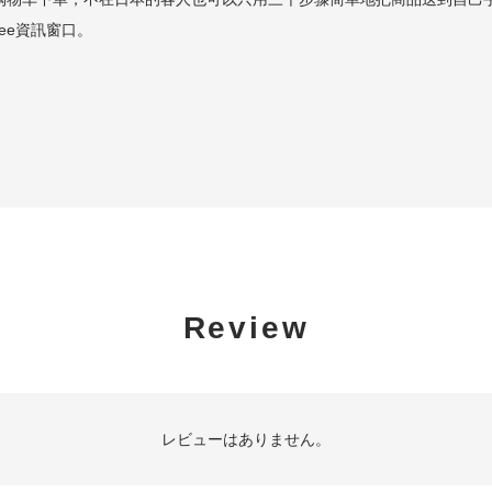
ee資訊窗口。
Review
レビューはありません。