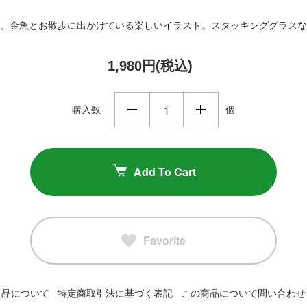
、金魚とお散歩に出かけている楽しいイラスト。スタッキンググラスな
1,980円(税込)
購入数
個
Add To Cart
Favorite
返品について
特定商取引法に基づく表記
この商品について問い合わせ