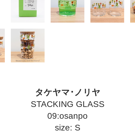
タケヤマ･ノリヤ
STACKING GLASS
09:osanpo
size: S