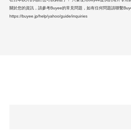
關於您的資訊，請參考Buyee的常見問題，如有任何問題請聯繫Buy
https://buyee.jp/help/yahoo/guide/inquiries