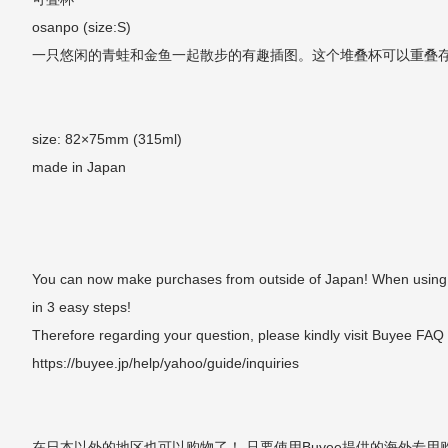
osanpo (size:S)
一只悠闲的青蛙和金鱼一起散步的有趣插图。这个堆叠杯可以重叠
size: 82×75mm (315ml)
made in Japan
You can now make purchases from outside of Japan! When using the
in 3 easy steps!
Therefore regarding your question, please kindly visit Buyee FAQ
https://buyee.jp/help/yahoo/guide/inquiries
在日本以外的地区也可以购物了！ 只要使用Buyee提供的海外专