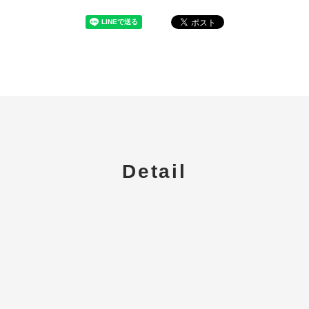
Detail