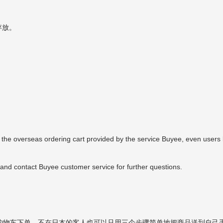
存放。
 overseas ordering cart provided by the service Buyee, even users liv
 and contact Buyee customer service for further questions.
用购物车下单，不在日本的客人也可以只用三个步骤简单地把商品送到自己