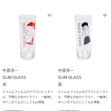
中原淳一
中原淳一
SLIM GLASS
SLIM GLASS
赤
黒
スリムなフォルムのグラスにピッタリ
スリムなフォルムのグラスにピッタリ
な、可憐な少女のイラスト。一輪挿し
な、可憐な少女のイラスト。一輪挿し
やペン立てなどにしてもお洒落。
やペン立てなどにしてもお洒落。