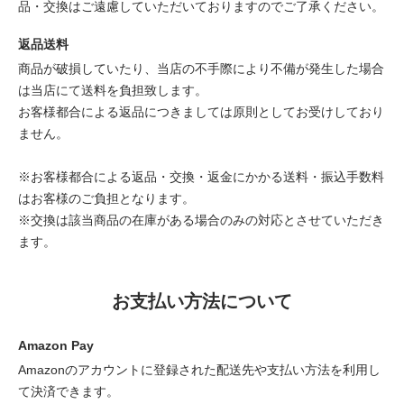
品・交換はご遠慮していただいておりますのでご了承ください。
返品送料
商品が破損していたり、当店の不手際により不備が発生した場合
は当店にて送料を負担致します。
お客様都合による返品につきましては原則としてお受けしており
ません。
※お客様都合による返品・交換・返金にかかる送料・振込手数料
はお客様のご負担となります。
※交換は該当商品の在庫がある場合のみの対応とさせていただき
ます。
お支払い方法について
Amazon Pay
Amazonのアカウントに登録された配送先や支払い方法を利用し
て決済できます。