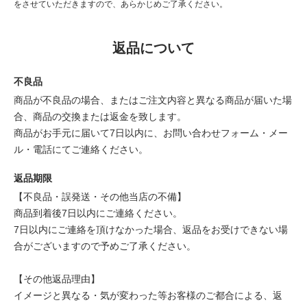
をさせていただきますので、あらかじめご了承ください。
返品について
不良品
商品が不良品の場合、またはご注文内容と異なる商品が届いた場
合、商品の交換または返金を致します。
商品がお手元に届いて7日以内に、お問い合わせフォーム・メー
ル・電話にてご連絡ください。
返品期限
【不良品・誤発送・その他当店の不備】
商品到着後7日以内にご連絡ください。
7日以内にご連絡を頂けなかった場合、返品をお受けできない場
合がございますので予めご了承ください。
【その他返品理由】
イメージと異なる・気が変わった等お客様のご都合による、返