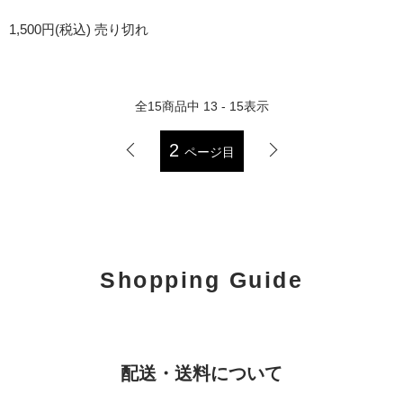
1,500円(税込)
売り切れ
全
15
商品中
13 - 15
表示
2
ページ目
Shopping Guide
配送・送料について