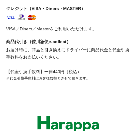
クレジット（VISA・Diners・MASTER）
VISA／Diners／Masterをご利用いただけます。
商品代引き（佐川急便e-collect）
お届け時に、商品と引き換えにドライバーに商品代金と代金引換
手数料をお支払いください。
【代金引換手数料】一律440円（税込）
※代金引換手数料はお客様負担とさせて頂きます。